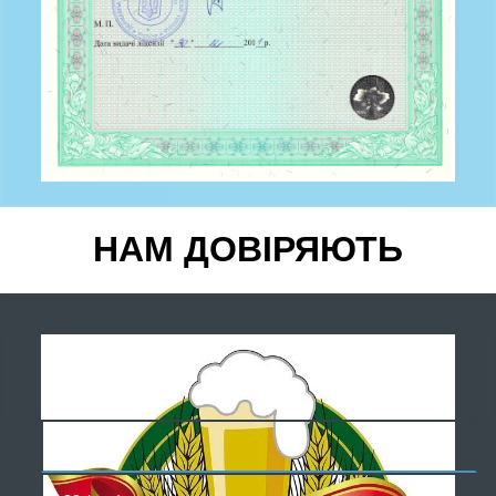
НАМ ДОВІРЯЮТЬ
БЕЗКОШТОВНА
КОНСУЛЬТАЦІЯ