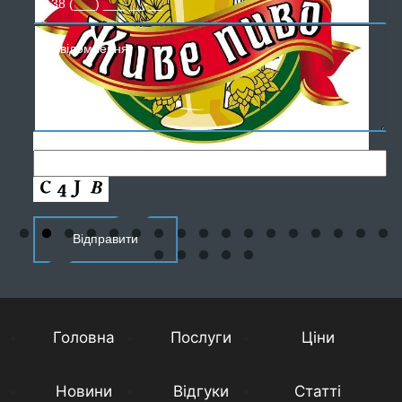
Головна
Послуги
Ціни
Новини
Відгуки
Статті