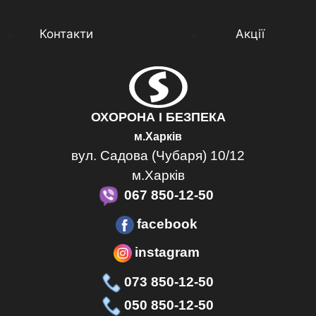
Контакти
Акції
ОХОРОНА І БЕЗПЕКА
м.Харків
вул. Садова (Чубаря) 10/12
м.Харків
067 850-12-50
facebook
instagram
073 850-12-50
050 850-12-50