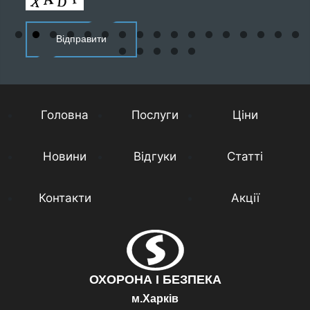
Головна
Послуги
Ціни
Новини
Відгуки
Статті
Контакти
Акції
ОХОРОНА І БЕЗПЕКА
м.Харків