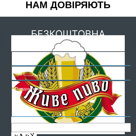
НАМ ДОВІРЯЮТЬ
БЕЗКОШТОВНА
КОНСУЛЬТАЦІЯ