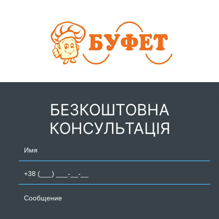
БЕЗКОШТОВНА
КОНСУЛЬТАЦІЯ