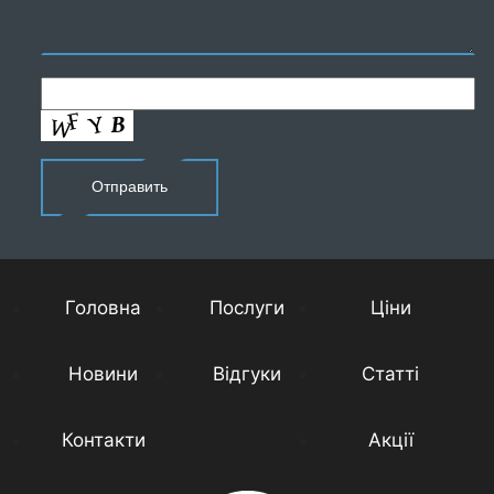
Головна
Послуги
Ціни
Новини
Відгуки
Статті
Контакти
Акції