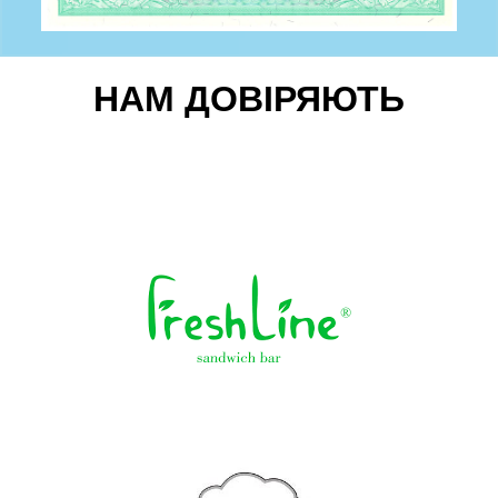
НАМ ДОВІРЯЮТЬ