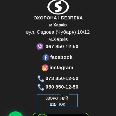
ОХОРОНА І БЕЗПЕКА
м.Харків
вул. Садова (Чубаря) 10/12
м.Харків
067 850-12-50
facebook
instagram
073 850-12-50
050 850-12-50
ЗВОРОТНИЙ
ДЗВІНОК