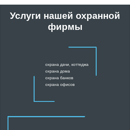
Услуги нашей охранной
фирмы
охрана дачи, коттеджа
охрана дома
охрана банков
охрана офисов