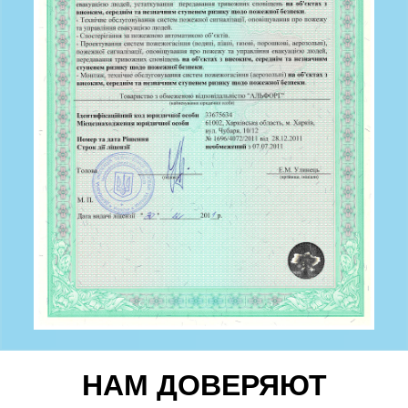
НАМ ДОВЕРЯЮТ