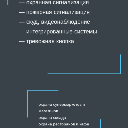
—
охранная сигнализация
—
пожарная сигнализация
—
скуд
,
видеонаблюдение
—
интегрированные системы
—
тревожная кнопка
охрана супермаркетов и
магазинов
охрана склада
охрана ресторанов и кафе