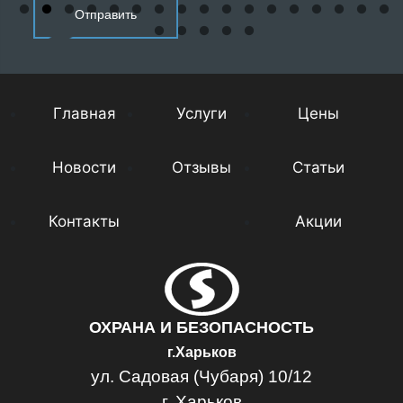
Главная
Услуги
Цены
Новости
Отзывы
Статьи
Контакты
Акции
ОХРАНА И БЕЗОПАСНОСТЬ
г.Харьков
ул. Садовая (Чубаря) 10/12
г. Харьков