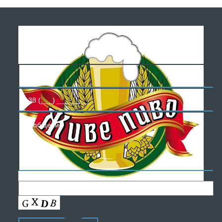
БЕСПЛАТНАЯ
КОНСУЛЬТАЦИЯ