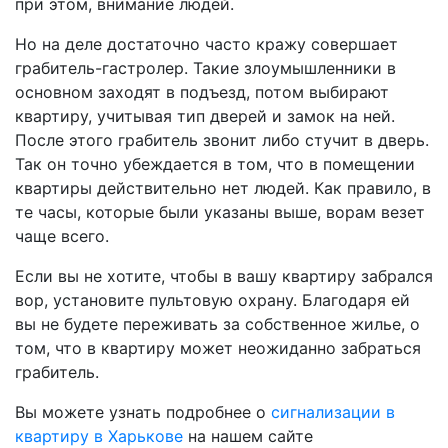
при этом, внимание людей.
Но на деле достаточно часто кражу совершает
грабитель-гастролер. Такие злоумышленники в
основном заходят в подъезд, потом выбирают
квартиру, учитывая тип дверей и замок на ней.
После этого грабитель звонит либо стучит в дверь.
Так он точно убеждается в том, что в помещении
квартиры действительно нет людей. Как правило, в
те часы, которые были указаны выше, ворам везет
чаще всего.
Если вы не хотите, чтобы в вашу квартиру забрался
вор, установите пультовую охрану. Благодаря ей
вы не будете переживать за собственное жилье, о
том, что в квартиру может неожиданно забраться
грабитель.
Вы можете узнать подробнее о
сигнализации в
квартиру в Харькове
на нашем сайте