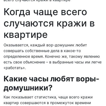
Когда чаще всего
случаются кражи в
квартире
Оказывается, каждый вор-домушник любит
совершать собственные дела в какое-то
определенное время. Конечно же, такому явлению
есть свое объяснение – в выбранные часы им легче
«работать».
Какие часы любят воры-
домушники?
Как показывает статистика, чаще всего кражи
квартир совершаются в промежуток времени