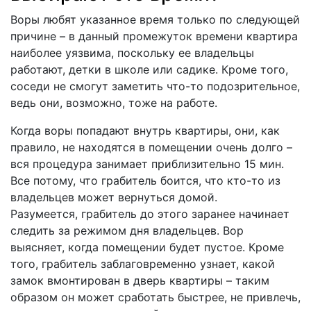
Воры любят указанное время только по следующей
причине – в данный промежуток времени квартира
наиболее уязвима, поскольку ее владельцы
работают, детки в школе или садике. Кроме того,
соседи не смогут заметить что-то подозрительное,
ведь они, возможно, тоже на работе.
Когда воры попадают внутрь квартиры, они, как
правило, не находятся в помещении очень долго –
вся процедура занимает приблизительно 15 мин.
Все потому, что грабитель боится, что кто-то из
владельцев может вернуться домой.
Разумеется, грабитель до этого заранее начинает
следить за режимом дня владельцев. Вор
выясняет, когда помещении будет пустое. Кроме
того, грабитель заблаговременно узнает, какой
замок вмонтирован в дверь квартиры – таким
образом он может сработать быстрее, не привлечь,