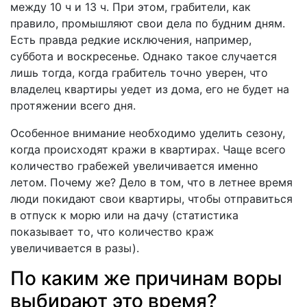
между 10 ч и 13 ч. При этом, грабители, как
правило, промышляют свои дела по будним дням.
Есть правда редкие исключения, например,
суббота и воскресенье. Однако такое случается
лишь тогда, когда грабитель точно уверен, что
владелец квартиры уедет из дома, его не будет на
протяжении всего дня.
Особенное внимание необходимо уделить сезону,
когда происходят кражи в квартирах. Чаще всего
количество грабежей увеличивается именно
летом. Почему же? Дело в том, что в летнее время
люди покидают свои квартиры, чтобы отправиться
в отпуск к морю или на дачу (статистика
показывает то, что количество краж
увеличивается в разы).
По каким же причинам воры
выбирают это время?