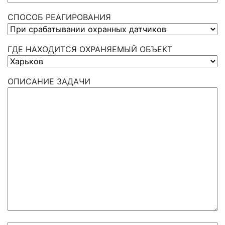
СПОСОБ РЕАГИРОВАНИЯ
ГДЕ НАХОДИТСЯ ОХРАНЯЕМЫЙ ОБЪЕКТ
ОПИСАНИЕ ЗАДАЧИ