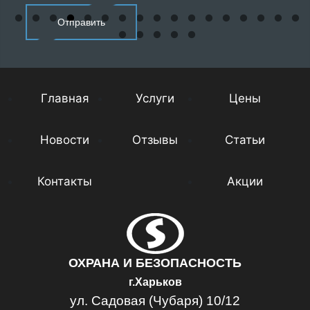
Главная
Услуги
Цены
Новости
Отзывы
Статьи
Контакты
Акции
ОХРАНА И БЕЗОПАСНОСТЬ
г.Харьков
ул. Садовая (Чубаря) 10/12