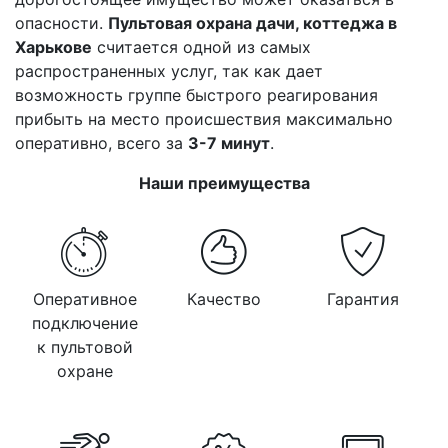
опасности.
Пультовая охрана дачи, коттеджа в
Харькове
считается одной из самых
распространенных услуг, так как дает
возможность группе быстрого реагирования
прибыть на место происшествия максимально
оперативно, всего за
3-7 минут
.
Наши преимущества
Оперативное
Качество
Гарантия
подключение
к пультовой
охране