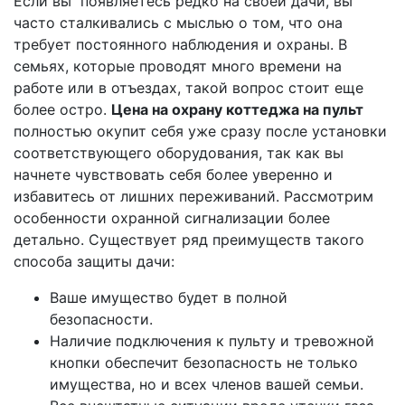
Если вы появляетесь редко на своей дачи, вы
часто сталкивались с мыслью о том, что она
требует постоянного наблюдения и охраны. В
семьях, которые проводят много времени на
работе или в отъездах, такой вопрос стоит еще
более остро.
Цена на охрану коттеджа на пульт
полностью окупит себя уже сразу после установки
соответствующего оборудования, так как вы
начнете чувствовать себя более уверенно и
избавитесь от лишних переживаний. Рассмотрим
особенности охранной сигнализации более
детально. Существует ряд преимуществ такого
способа защиты дачи:
Ваше имущество будет в полной
безопасности.
Наличие подключения к пульту и тревожной
кнопки обеспечит безопасность не только
имущества, но и всех членов вашей семьи.