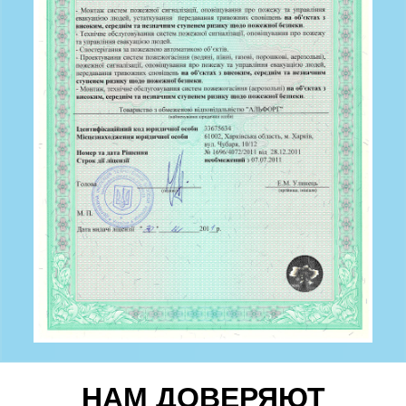
НАМ ДОВЕРЯЮТ