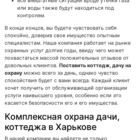
Все внештатные ситуации вроде утечки газа
или воды также будут находиться под
контролем.
В конце концов, вы будете чувствовать себя
спокойно, доверив свое имущество опытным
специалистам. Наша компания работает на рынке
охранных услуг долгие годы, ввиду чего может
похвастаться массой положительных отзывов от
довольных клиентов.
Поставить коттедж, дачу на
охрану
можно всего за день, однако чувство
спокойствия будет с вами всегда. Каждый клиент
хочет получить от обслуживающей организации
услуги наивысшего уровня, особенно если это
касается безопасности его и его имущества.
Комплексная охрана дачи,
коттеджа в Харькове
В нашей компании вы найдете не только