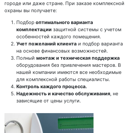
городе или даже стране. При заказе комплексной
охраны вы получаете:
Подбор
оптимального варианта
комплектации
защитной системы с учетом
особенностей каждого помещения.
Учет пожеланий клиента
и подбор варианта
на основе финансовых возможностей.
Полный
монтаж и техническая поддержка
оборудования без привлечения мастеров. В
нашей компании имеются все необходимые
для комплексной работы специалисты.
Контроль каждого процесса.
Надежность и качество обслуживания
, не
зависящие от цены услуги.