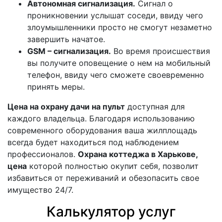
Автономная сигнализация.
Сигнал о
проникновении услышат соседи, ввиду чего
злоумышленники просто не смогут незаметно
завершить начатое.
GSM – сигнализация.
Во время происшествия
вы получите оповещение о нем на мобильный
телефон, ввиду чего сможете своевременно
принять меры.
Цена на охрану дачи на пульт
доступная для
каждого владельца. Благодаря использованию
современного оборудования ваша жилплощадь
всегда будет находиться под наблюдением
профессионалов.
Охрана коттеджа в Харькове,
цена
которой полностью окупит себя, позволит
избавиться от переживаний и обезопасить свое
имущество 24/7.
Калькулятор услуг