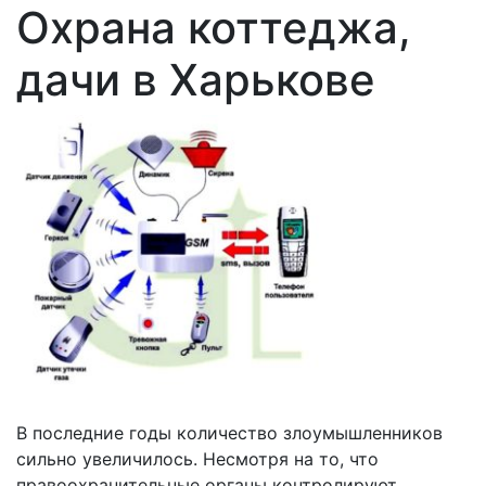
Охрана коттеджа,
дачи в Харькове
В последние годы количество злоумышленников
сильно увеличилось. Несмотря на то, что
правоохранительные органы контролируют