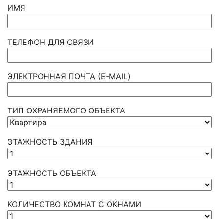
ИМЯ
ТЕЛЕФОН ДЛЯ СВЯЗИ
ЭЛЕКТРОННАЯ ПОЧТА (E-MAIL)
ТИП ОХРАНЯЕМОГО ОБЪЕКТА
ЭТАЖНОСТЬ ЗДАНИЯ
ЭТАЖНОСТЬ ОБЪЕКТА
КОЛИЧЕСТВО КОМНАТ С ОКНАМИ