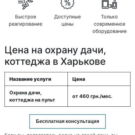
Быстрое
Доступные
Только
реагирование
цены
современное
оборудование
Цена на охрану дачи,
коттеджа в Харькове
Название услуги
Цена
Охрана дачи,
от 460 грн./мес.
коттеджа на пульт
Бесплатная консультация