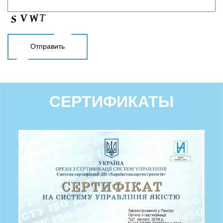
СЕРТИФИКАТЫ