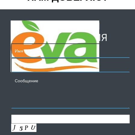
БЕСПЛАТНАЯ
КОНСУЛЬТАЦИЯ