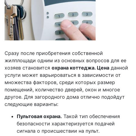
Сразу после приобретения собственной
жилплощади одним из основных вопросов для ее
хозяев становится
охрана коттеджа. Цена
данной
услуги может варьироваться в зависимости от
множества факторов, среди которых размер
помещений, количество дверей, окон и многое
другое. Для загородного дома отлично подойдут
следующие варианты:
Пультовая охрана.
Такой тип обеспечения
безопасности характеризуется подачей
сигнала о происшествии на пульт.