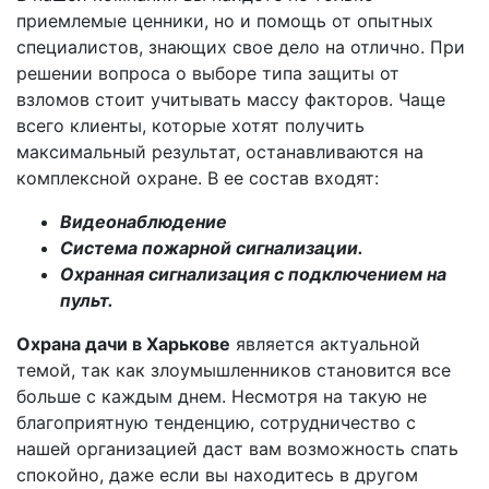
приемлемые ценники, но и помощь от опытных
специалистов, знающих свое дело на отлично. При
решении вопроса о выборе типа защиты от
взломов стоит учитывать массу факторов. Чаще
всего клиенты, которые хотят получить
максимальный результат, останавливаются на
комплексной охране. В ее состав входят:
Видеонаблюдение
Система пожарной сигнализации.
Охранная сигнализация с подключением на
пульт.
Охрана дачи в Харькове
является актуальной
темой, так как злоумышленников становится все
больше с каждым днем. Несмотря на такую не
благоприятную тенденцию, сотрудничество с
нашей организацией даст вам возможность спать
спокойно, даже если вы находитесь в другом