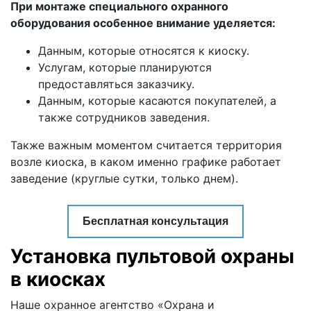
При монтаже специального охранного
оборудования особенное внимание уделяется:
Данным, которые относятся к киоску.
Услугам, которые планируются
предоставляться заказчику.
Данным, которые касаются покупателей, а
также сотрудников заведения.
Также важным моментом считается территория
возле киоска, в каком именно графике работает
заведение (круглые сутки, только днем).
Бесплатная консультация
Установка пультовой охраны
в киосках
Наше охранное агентство «Охрана и