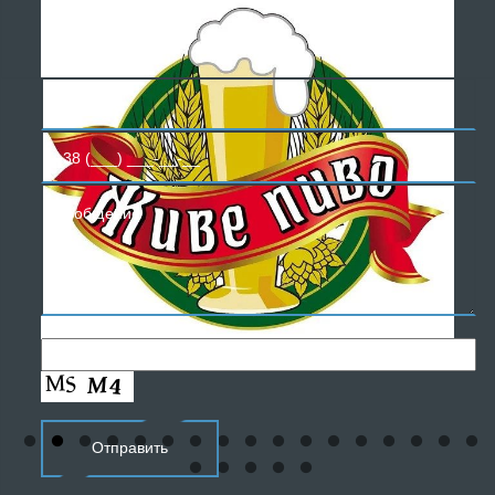
БЕСПЛАТНАЯ
КОНСУЛЬТАЦИЯ