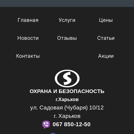
Главная
Услуги
Цены
Новости
Отзывы
Статьи
Контакты
Акции
ОХРАНА И БЕЗОПАСНОСТЬ
г.Харьков
ул. Садовая (Чубаря) 10/12
г. Харьков
067 850-12-50