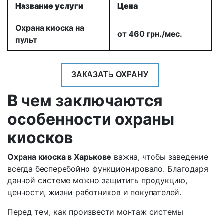
Название услуги
Цена
Охрана киоска на
от 460 грн./мес.
пульт
ЗАКАЗАТЬ ОХРАНУ
В чем заключаются
особенности охраны
киосков
Охрана киоска в Харькове
важна, чтобы заведение
всегда бесперебойно функционировало. Благодаря
данной системе можно защитить продукцию,
ценности, жизни работников и покупателей.
Перед тем, как произвести монтаж системы