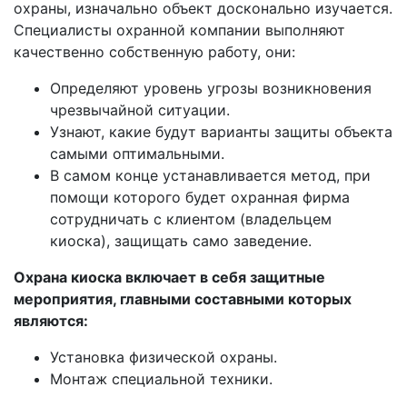
охраны, изначально объект досконально изучается.
Специалисты охранной компании выполняют
качественно собственную работу, они:
Определяют уровень угрозы возникновения
чрезвычайной ситуации.
Узнают, какие будут варианты защиты объекта
самыми оптимальными.
В самом конце устанавливается метод, при
помощи которого будет охранная фирма
сотрудничать с клиентом (владельцем
киоска), защищать само заведение.
Охрана киоска включает в себя защитные
мероприятия, главными составными которых
являются:
Установка физической охраны.
Монтаж специальной техники.