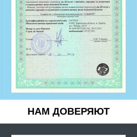
НАМ ДОВЕРЯЮТ