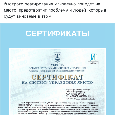
быстрого реагирования мгновенно приедет на
место, предотвратит проблему и людей, которые
будут виновные в этом.
СЕРТИФИКАТЫ