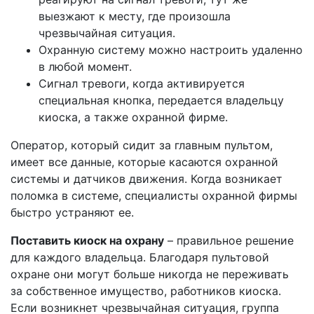
выезжают к месту, где произошла
чрезвычайная ситуация.
Охранную систему можно настроить удаленно
в любой момент.
Сигнал тревоги, когда активируется
специальная кнопка, передается владельцу
киоска, а также охранной фирме.
Оператор, который сидит за главным пультом,
имеет все данные, которые касаются охранной
системы и датчиков движения. Когда возникает
поломка в системе, специалисты охранной фирмы
быстро устраняют ее.
Поставить киоск на охрану
– правильное решение
для каждого владельца. Благодаря пультовой
охране они могут больше никогда не переживать
за собственное имущество, работников киоска.
Если возникнет чрезвычайная ситуация, группа