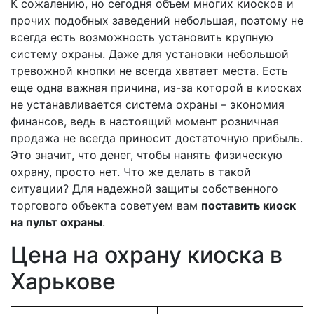
К сожалению, но сегодня объем многих киосков и
прочих подобных заведений небольшая, поэтому не
всегда есть возможность установить крупную
систему охраны. Даже для установки небольшой
тревожной кнопки не всегда хватает места. Есть
еще одна важная причина, из-за которой в киосках
не устанавливается система охраны – экономия
финансов, ведь в настоящий момент розничная
продажа не всегда приносит достаточную прибыль.
Это значит, что денег, чтобы нанять физическую
охрану, просто нет. Что же делать в такой
ситуации? Для надежной защиты собственного
торгового объекта советуем вам
поставить киоск
на пульт охраны
.
Цена на охрану киоска в
Харькове