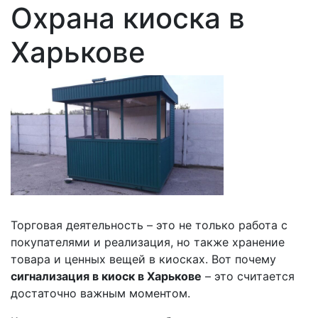
Охрана киоска в
Харькове
Торговая деятельность – это не только работа с
покупателями и реализация, но также хранение
товара и ценных вещей в киосках. Вот почему
сигнализация в киоск в Харькове
– это считается
достаточно важным моментом.