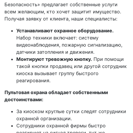
Безопасность» предлагает собственные услуги
всем желающим, кто хочет защитит имущество.
Получая заявку от клиента, наши специалисты:
Устанавливают охранное оборудование.
Набор техники включает: систему
видеонаблюдения, пожарную сигнализацию,
датчики затопления и движения.
Монтируют тревожную кнопку.
При помощи
такой кнопки продавец или другой сотрудник
киоска вызывает группу быстрого
реагирования.
Пультовая охрана обладает собственными
достоинствами:
За киоском круглые сутки следят сотрудники
охранной организации.
Сотрудники охранной фирмы быстро
реагируют на сигнал тревоги, тут же