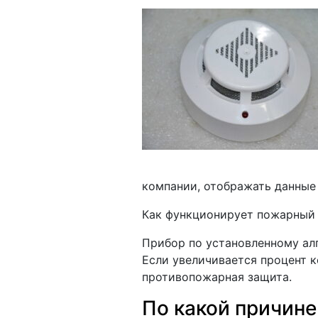
компании, отображать данные
Как функционирует пожарный
Прибор по установленному ал
Если увеличивается процент к
противопожарная защита.
По какой причине