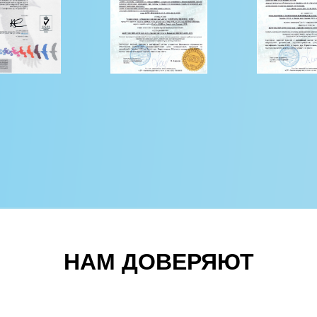
НАМ ДОВЕРЯЮТ