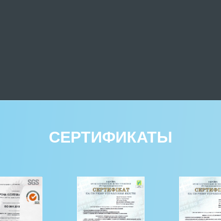
СЕРТИФИКАТЫ