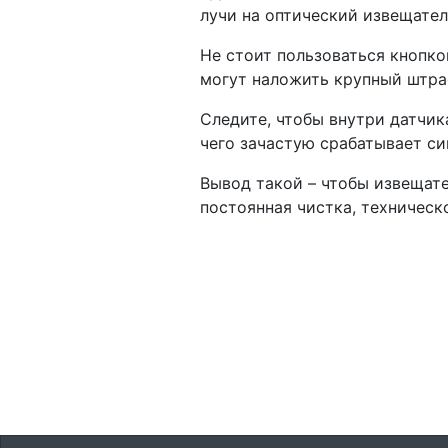
лучи на оптический извещател
Не стоит пользоваться кнопко
могут наложить крупный штра
Следите, чтобы внутри датчик
чего зачастую срабатывает си
Вывод такой – чтобы извещате
постоянная чистка, техническ