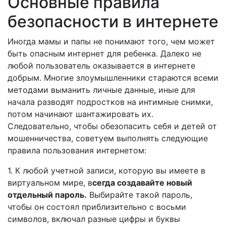
Основные правила
безопасности в интернете
Иногда мамы и папы не понимают того, чем может
быть опасным интернет для ребенка. Далеко не
любой пользователь оказывается в интернете
добрым. Многие злоумышленники стараются всеми
методами выманить личные данные, иные для
начала разводят подростков на интимные снимки,
потом начинают шантажировать их.
Следовательно, чтобы обезопасить себя и детей от
мошенничества, советуем выполнять следующие
правила пользования интернетом:
1. К любой учетной записи, которую вы имеете в
виртуальном мире, в
сегда создавайте новый
отдельный пароль.
Выбирайте такой пароль,
чтобы он состоял приблизительно с восьми
символов, включал разные цифры и буквы