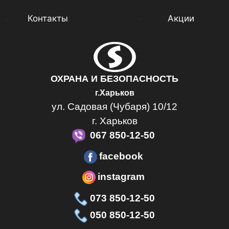
Контакты
Акции
ОХРАНА И БЕЗОПАСНОСТЬ
г.Харьков
ул. Садовая (Чубаря) 10/12
г. Харьков
067 850-12-50
facebook
instagram
073 850-12-50
050 850-12-50