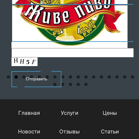
Главная
Услуги
Цены
Новости
Отзывы
Статьи