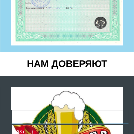
НАМ ДОВЕРЯЮТ
БЕСПЛАТНАЯ
КОНСУЛЬТАЦИЯ