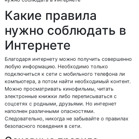
Какие правила
нужно соблюдать в
Интернете
Благодаря интернету можно получить совершенно
любую информацию. Необходимо только
подключиться к сети с мобильного телефона ли
компьютера, а потом найти необходимый контент.
Можно просматривать кинофильмы, читать
электронные книжки либо переписываться с
соцсетях с родными, друзьями. Но интернет
наполнен различными опасностями.
Следовательно, никогда не забывайте о правилах
безопасного поведения в сети.