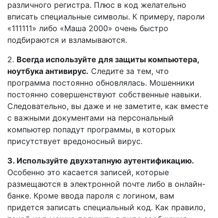
различного регистра. Плюс в код желательно
вписать специальные символы. К примеру, пароли
«111111» либо «Маша 2000» очень быстро
подбираются и взламываются.
2.
Всегда используйте для защиты компьютера,
ноутбука антивирус.
Следите за тем, что
программа постоянно обновлялась. Мошенники
постоянно совершенствуют собственные навыки.
Следовательно, вы даже и не заметите, как вместе
с важными документами на персональный
компьютер попадут программы, в которых
присутствует вредоносный вирус.
3. Используйте двухэтапную аутентификацию.
Особенно это касается записей, которые
размещаются в электронной почте либо в онлайн-
банке. Кроме ввода пароля с логином, вам
придется записать специальный код. Как правило,