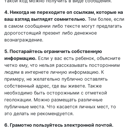
такой код можно получить в виде сообщения.
4. Никогда не переходите оп ссылкам, которые на
ваш взгляд выглядят сомнительно.
Тем более, если
в самом сообщении либо тексте могут предлагать
дорогостоящий презент либо денежное
вознаграждение.
5. Постарайтесь ограничить собственную
информацию.
Если у вас есть ребенок, объясните
четко ему, что нельзя рассказывать посторонним
людям в интернете личную информацию. К
примеру, не желательно публично оставлять
собственный адрес, где вы живете. Также
необходимо быть осторожными с отметкой
геолокации. Можно размещать различные
публичные места. Что касается личных мест, то
это делать не рекомендуется.
6. Грамотно пользуйтесь электронной почтой.