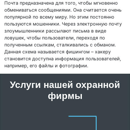
Почта предназначена для того, чтобы мгновенно
обмениваться сообщениями. Она считается очень
популярной по всему миру. Но этим постоянно
пользуются мошенники. Через электронную почту
злоумышленники рассылают письма в виде
ловушек, чтобы пользователи, переходя по
полученным ссылкам, сталкивались с обманом.
Данная схема называется фишингом – хакеру
становится доступна информация пользователей,
например, его файлы и фотографии.
Услуги нашей охранной
фирмы