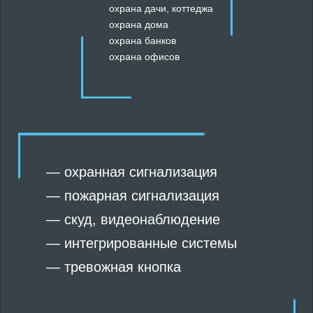
охрана дачи, коттеджа
охрана дома
охрана банков
охрана офисов
—
охранная сигнализация
—
пожарная сигнализация
—
скуд
,
видеонаблюдение
—
интегрированные системы
—
тревожная кнопка