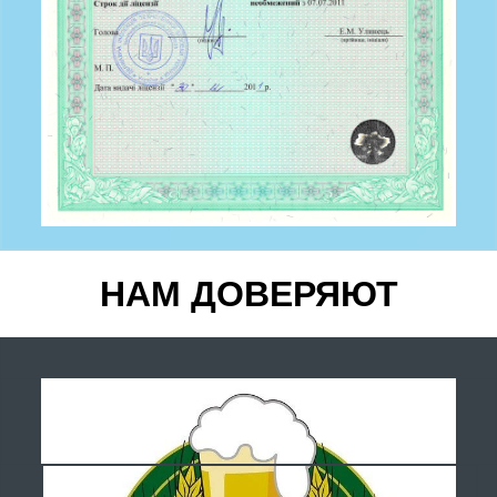
НАМ ДОВЕРЯЮТ
БЕСПЛАТНАЯ
КОНСУЛЬТАЦИЯ