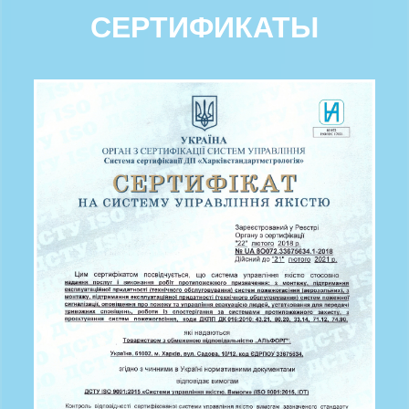
СЕРТИФИКАТЫ