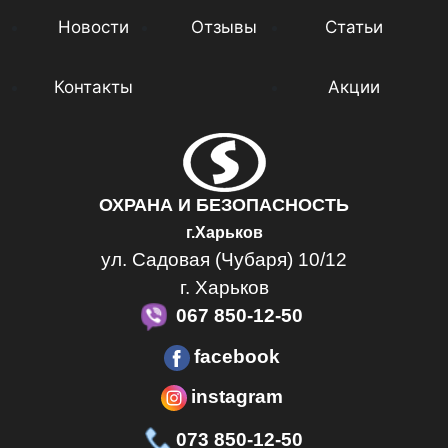
Новости
Отзывы
Статьи
Контакты
Акции
ОХРАНА И БЕЗОПАСНОСТЬ
г.Харьков
ул. Садовая (Чубаря) 10/12
г. Харьков
067 850-12-50
facebook
instagram
073 850-12-50