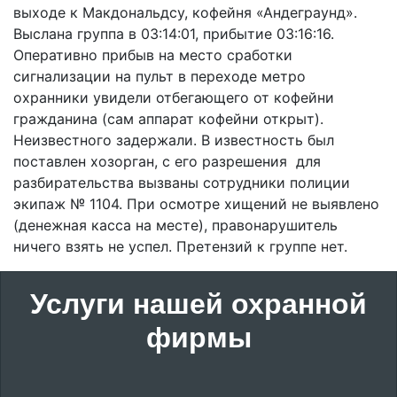
выходе к Макдональдсу, кофейня «Андеграунд».
Выслана группа в 03:14:01, прибытие 03:16:16.
Оперативно прибыв на место сработки
сигнализации на пульт в переходе метро
охранники увидели отбегающего от кофейни
гражданина (сам аппарат кофейни открыт).
Неизвестного задержали. В известность был
поставлен хозорган, с его разрешения для
разбирательства вызваны сотрудники полиции
экипаж № 1104. При осмотре хищений не выявлено
(денежная касса на месте), правонарушитель
ничего взять не успел. Претензий к группе нет.
Услуги нашей охранной
фирмы