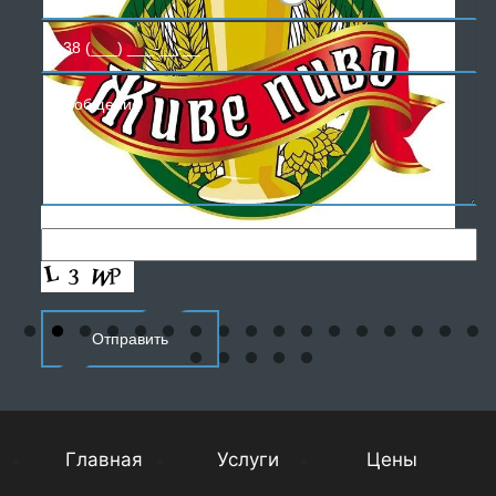
Главная
Услуги
Цены