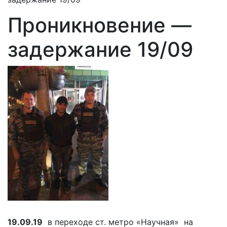
Проникновение —
задержание 19/09
19.09.19
в переходе ст. метро «Научная» на