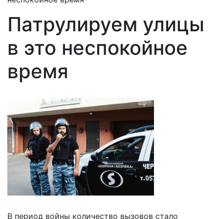
Патрулируем улицы
в это неспокойное
время
В период войны количество вызовов стало