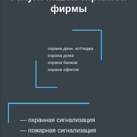
фирмы
охрана дачи, коттеджа
охрана дома
охрана банков
охрана офисов
—
охранная сигнализация
—
пожарная сигнализация