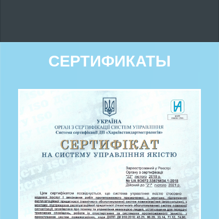
СЕРТИФИКАТЫ