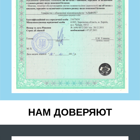
НАМ ДОВЕРЯЮТ