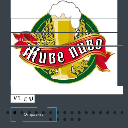
БЕСПЛАТНАЯ
КОНСУЛЬТАЦИЯ