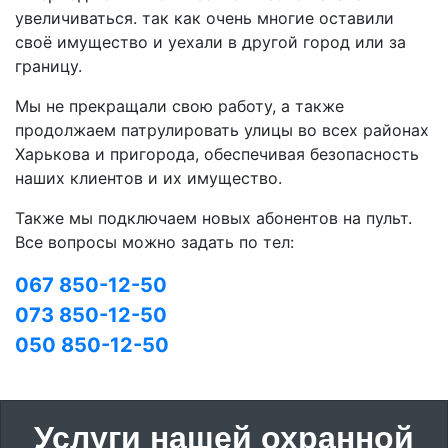
увеличиваться. так как очень многие оставили
своё имущество и уехали в другой город или за
границу.
Мы не прекращали свою работу, а также
продолжаем патрулировать улицы во всех районах
Харькова и пригорода, обеспечивая безопасность
наших клиентов и их имущество.
Также мы подключаем новых абонентов на пульт.
Все вопросы можно задать по тел:
067 850-12-50
073 850-12-50
050 850-12-50
Услуги нашей охранной