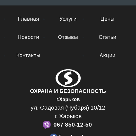
Главная
Услуги
Цены
Новости
Отзывы
Статьи
Контакты
Акции
ОХРАНА И БЕЗОПАСНОСТЬ
г.Харьков
ул. Садовая (Чубаря) 10/12
г. Харьков
067 850-12-50